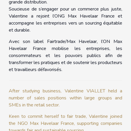
grande distribution.
Soucieuse de s’engager pour un commerce plus juste,
Valentine a rejoint l’ONG Max Havelaar France et
accompagne les entreprises vers un sourcing équitable
et durable.
Avec son label Fairtrade/Max Havelaar, l’ON Max
Havelaar France mobilise les entreprises, les
consommateurs et les pouvoirs publics afin de
transformer les pratiques et de soutenir les producteurs
et travailleurs défavorisés.
After studying business, Valentine VIALLET held a
number of sales positions within large groups and
SMEs in the retail sector.
Keen to commit herself to fair trade, Valentine joined
the NGO Max Havelaar France, supporting companies
towards fair and sustainable sourcing.