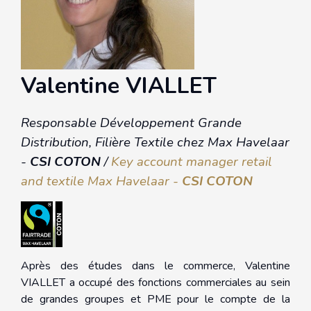
Valentine VIALLET
Responsable Développement Grande
Distribution, Filière Textile chez Max Havelaar
-
CSI COTON
/
Key account manager retail
and textile Max Havelaar -
CSI COTON
Après des études dans le commerce, Valentine
VIALLET a occupé des fonctions commerciales au sein
de grandes groupes et PME pour le compte de la